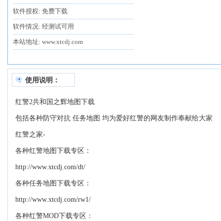
软件授权: 免费下载
软件情况: 经测试可用
本站地址: www.xtcdj.com
使用说明：
红警2共和国之辉地图下载
包括各种防守对抗 任务地图 均为爱好红警的网友制作奉献给大家
红警之家-
各种红警地图下载专区：
http://www.xtcdj.com/dt/
各种任务地图下载专区：
http://www.xtcdj.com/rw1/
各种红警MOD下载专区：