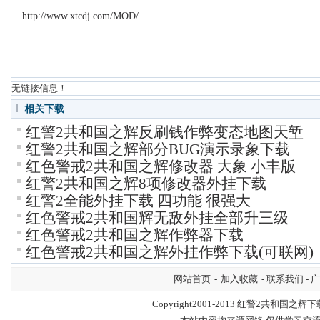
http://www.xtcdj.com/MOD/
无链接信息！
相关下载
红警2共和国之辉反刷钱作弊变态地图天堑
红警2共和国之辉部分BUG演示录象下载
红色警戒2共和国之辉修改器 大象 小丰版
红警2共和国之辉8项修改器外挂下载
红警2全能外挂下载 四功能 很强大
红色警戒2共和国辉无敌外挂全部升三级
红色警戒2共和国之辉作弊器下载
红色警戒2共和国之辉外挂作弊下载(可联网)
网站首页
-
加入收藏
- 联系我们 - 
Copyright2001-2013
红警2共和国之辉下