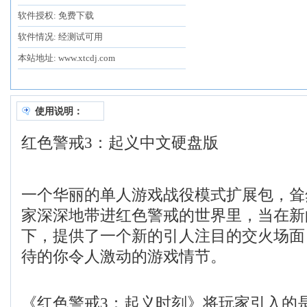
软件授权: 免费下载
软件情况: 经测试可用
本站地址: www.xtcdj.com
使用说明：
红色警戒3：起义中文硬盘版
一个华丽的单人游戏战役模式扩展包，耸
家深深地带进红色警戒的世界里，当在新
下，提供了一个新的引人注目的交火场面
待的你令人激动的游戏情节。
《红色警戒3：起义时刻》将玩家引入的