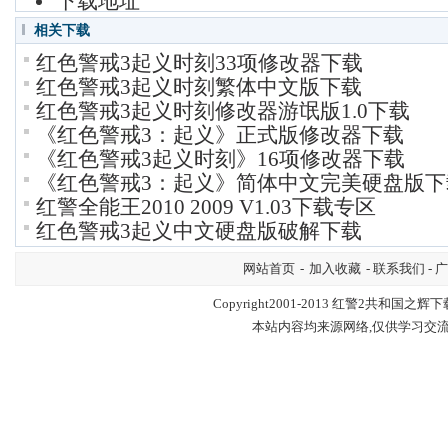
下载地址
相关下载
红色警戒3起义时刻33项修改器下载
红色警戒3起义时刻繁体中文版下载
红色警戒3起义时刻修改器游氓版1.0下载
《红色警戒3：起义》正式版修改器下载
《红色警戒3起义时刻》16项修改器下载
《红色警戒3：起义》简体中文完美硬盘版下
红警全能王2010 2009 V1.03下载专区
红色警戒3起义中文硬盘版破解下载
网站首页
-
加入收藏
- 联系我们 - 
Copyright2001-2013
红警2共和国之辉下
本站内容均来源网络,仅供学习交流