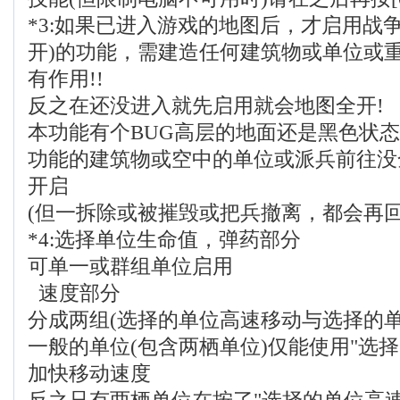
*3:如果已进入游戏的地图后，才启用战
开)的功能，需建造任何建筑物或单位或重
有作用!!
反之在还没进入就先启用就会地图全开!
本功能有个BUG高层的地面还是黑色状
功能的建筑物或空中的单位或派兵前往没
开启
(但一拆除或被摧毁或把兵撤离，都会再回
*4:选择单位生命值，弹药部分
可单一或群组单位启用
速度部分
分成两组(选择的单位高速移动与选择的单
一般的单位(包含两栖单位)仅能使用"选
加快移动速度