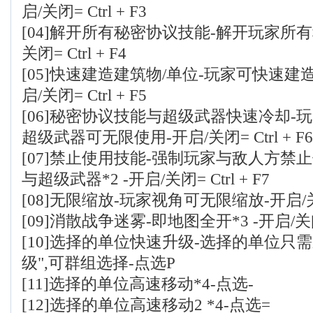
启/关闭= Ctrl + F3
[04]解开所有秘密协议技能-解开玩家所有
关闭= Ctrl + F4
[05]快速建造建筑物/单位-玩家可快速建造
启/关闭= Ctrl + F5
[06]秘密协议技能与超级武器快速冷却-
超级武器可无限使用-开启/关闭= Ctrl + F6
[07]禁止使用技能-强制玩家与敌人方禁
与超级武器*2 -开启/关闭= Ctrl + F7
[08]无限缩放-玩家视角可无限缩放-开启/关闭= 
[09]消散战争迷雾-即地图全开*3 -开启/关闭= 
[10]选择的单位快速升级-选择的单位只
级",可群组选择-点选P
[11]选择的单位高速移动*4-点选-
[12]选择的单位高速移动2 *4-点选=