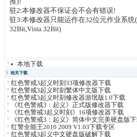
推)!
驻2:本修改器不保证会不会有错误!
驻3:本修改器只能运作在32位元作业系统(如
32Bit,Vista 32Bit)
本地下载
相关下载
红色警戒3起义时刻33项修改器下载
红色警戒3起义时刻繁体中文版下载
红色警戒3起义时刻修改器游氓版1.0下载
《红色警戒3：起义》正式版修改器下载
《红色警戒3起义时刻》16项修改器下载
《红色警戒3：起义》简体中文完美硬盘版下
红警全能王2010 2009 V1.03下载专区
红色警戒3起义中文硬盘版破解下载