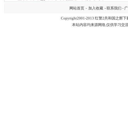
网站首页
-
加入收藏
- 联系我们 - 
Copyright2001-2013
红警2共和国之辉下
本站内容均来源网络,仅供学习交流